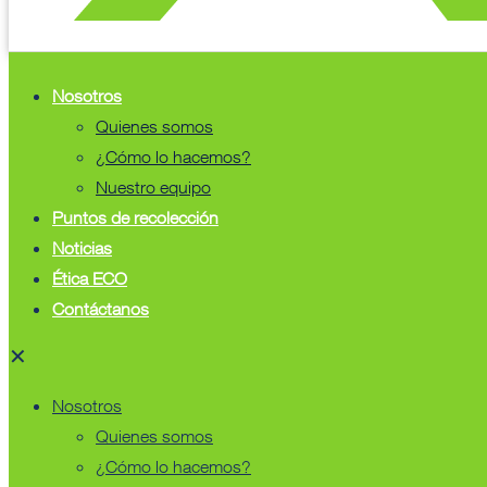
Nosotros
Quienes somos
¿Cómo lo hacemos?
Nuestro equipo
Puntos de recolección
Noticias
Ética ECO
Contáctanos
✕
Nosotros
Quienes somos
¿Cómo lo hacemos?