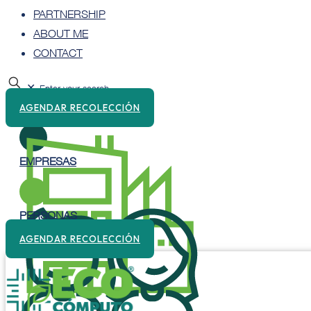
PARTNERSHIP
ABOUT ME
CONTACT
✕
AGENDAR RECOLECCIÓN
EMPRESAS
PERSONAS
AGENDAR RECOLECCIÓN