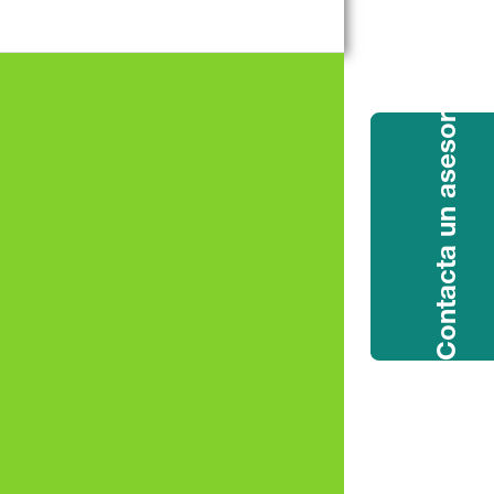
Contacta un asesor