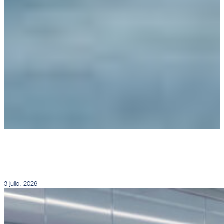
3 julio, 2026