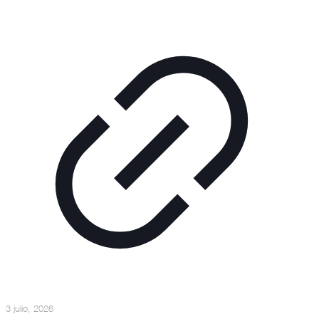
3 julio, 2026