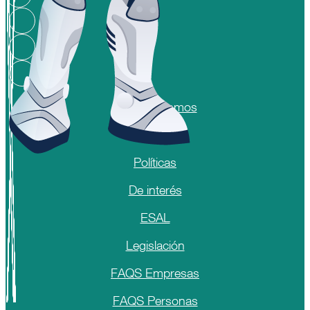
Quienes somos
Informes
Políticas
De interés
ESAL
Legislación
FAQS Empresas
FAQS Personas