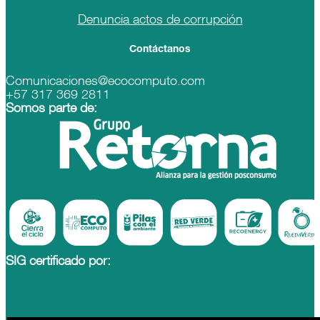
Denuncia actos de corrupción
Contáctanos
Comunicaciones@ecocomputo.com
+57 317 369 2811
Somos parte de:
SIG certificado por: