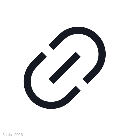
3 julio, 2026