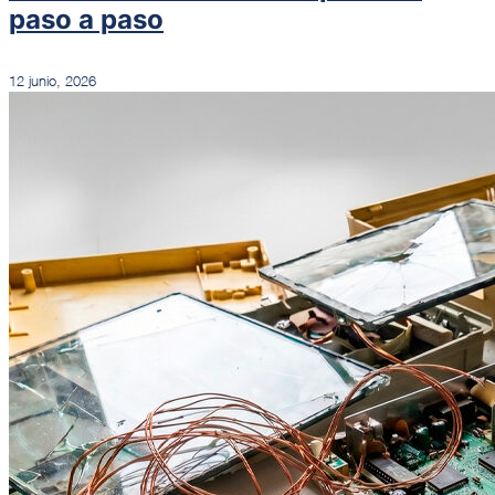
paso a paso
12 junio, 2026