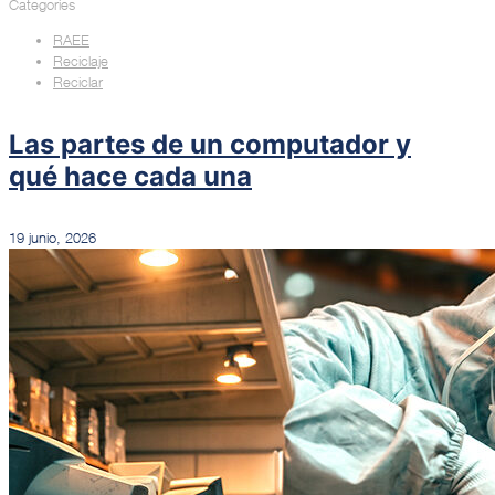
Categories
RAEE
Reciclaje
Reciclar
Las partes de un computador y
qué hace cada una
19 junio, 2026