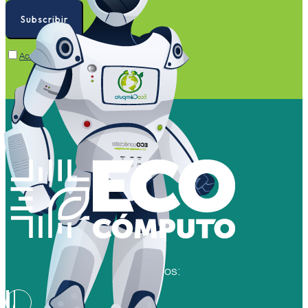
Acepto la Política de Privacidad de Datos
Síguenos: