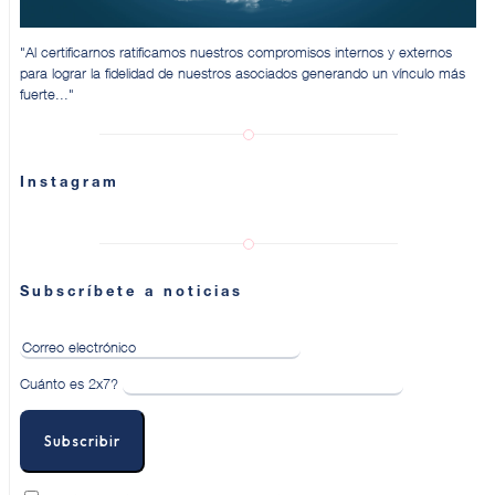
"Al certificarnos ratificamos nuestros compromisos internos y externos
para lograr la fidelidad de nuestros asociados generando un vínculo más
fuerte..."
Instagram
Subscríbete a noticias
Cuánto es 2x7?