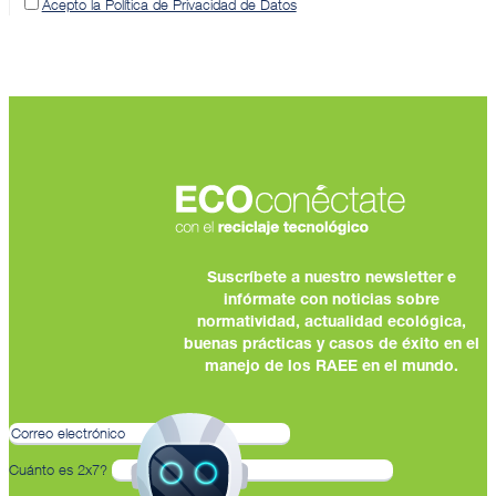
Acepto la Política de Privacidad de Datos
Suscríbete a nuestro newsletter e
infórmate con noticias sobre
normatividad, actualidad ecológica,
buenas prácticas y casos de éxito en el
manejo de los RAEE en el mundo.
Cuánto es 2x7?