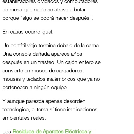
estabilizadores olvidados y computadores
de mesa que nadie se atreve a botar
porque “algo se podrá hacer después”.
En casas ocurre igual.
Un portátil viejo termina debajo de la cama.
Una consola dañada aparece años
después en un trasteo. Un cajón entero se
convierte en museo de cargadores,
mouses y teclados inalámbricos que ya no
pertenecen a ningún equipo.
Y aunque parezca apenas desorden
tecnológico, el tema sí tiene implicaciones
ambientales reales.
Los
Residuos de Aparatos Eléctricos y