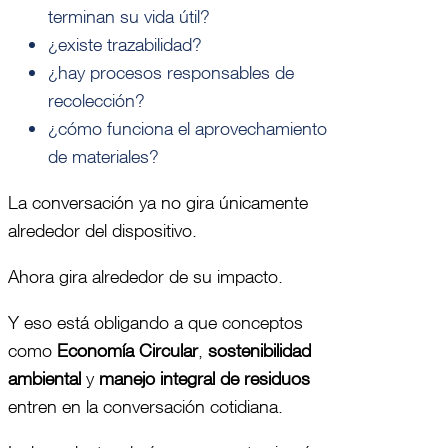
terminan su vida útil?
¿existe trazabilidad?
¿hay procesos responsables de
recolección?
¿cómo funciona el aprovechamiento
de materiales?
La conversación ya no gira únicamente
alrededor del dispositivo.
Ahora gira alrededor de su impacto.
Y eso está obligando a que conceptos
como
Economía Circular
,
sostenibilidad
ambiental
y
manejo integral de residuos
entren en la conversación cotidiana.