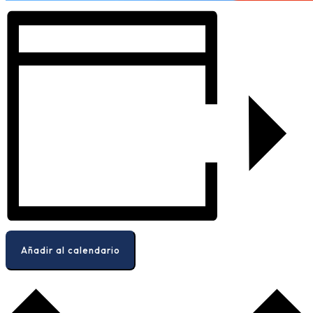
Añadir al calendario