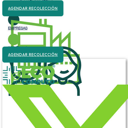
AGENDAR RECOLECCIÓN
EMPRESAS
PERSONAS
AGENDAR RECOLECCIÓN