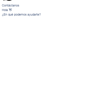
Contáctanos
Hola 👋
¿En qué podemos ayudarte?